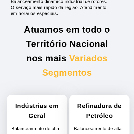
Balanceamento dinâmico industrial de rotores.
O serviço mais rápido da região. Atendimento
em horários especiais.
Atuamos em todo o
Território Nacional
nos mais
Variados
Segmentos
Indústrias em
Refinadora de
Geral
Petróleo
Balanceamento de alta
Balanceamento de alta