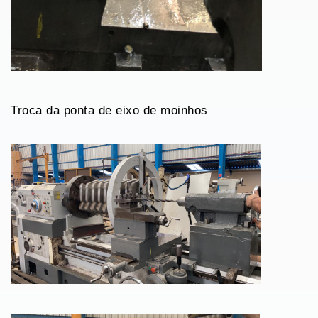
Troca da ponta de eixo de moinhos