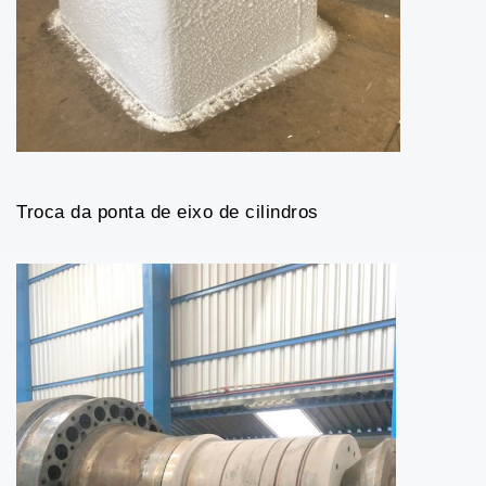
Troca da ponta de eixo de cilindros