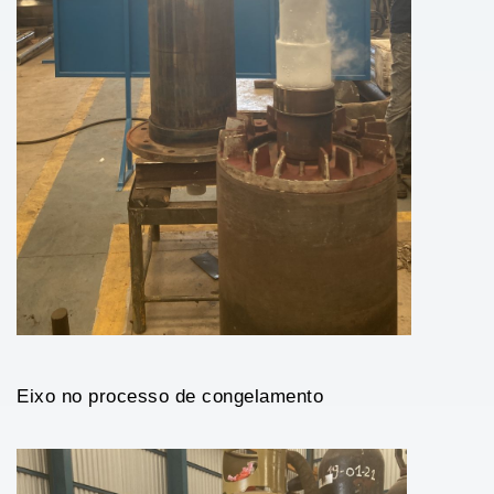
Eixo no processo de congelamento