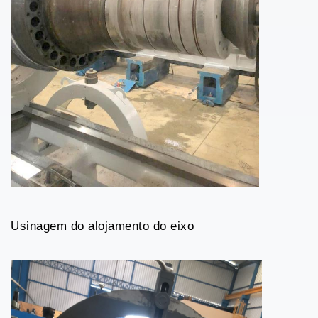
Usinagem do alojamento do eixo